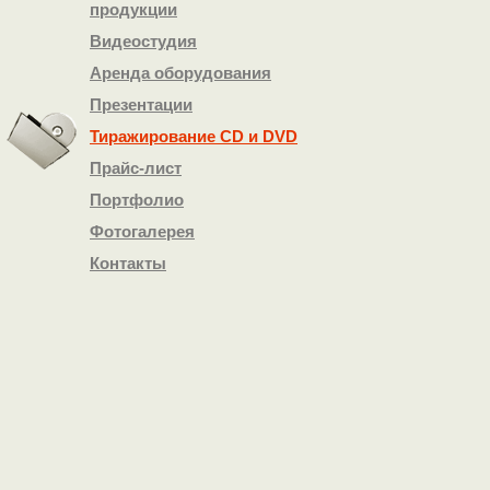
продукции
Видеостудия
Аренда оборудования
Презентации
Тиражирование СD и DVD
Прайс-лист
Портфолио
Фотогалерея
Контакты