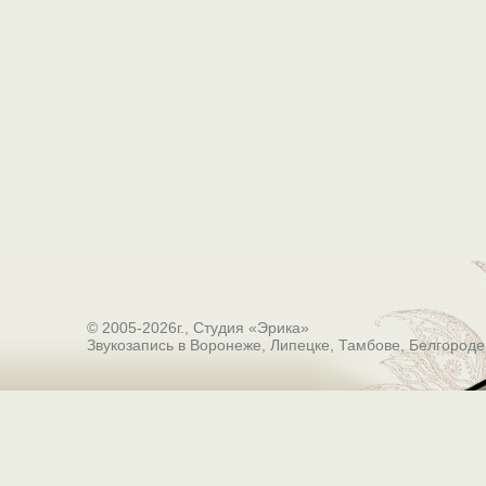
© 2005-2026г., Студия «Эрика»
Звукозапись в Воронеже, Липецке, Тамбове, Белгороде