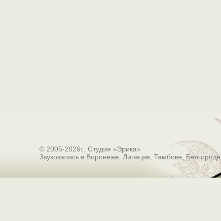
© 2005-2026г., Студия «Эрика»
Звукозапись в Воронеже, Липецке, Тамбове, Белгороде